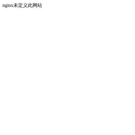
nginx未定义此网站